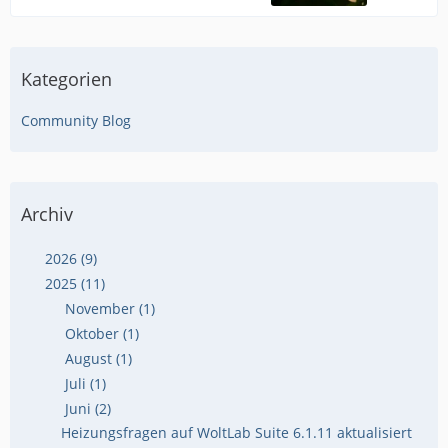
Kategorien
Community Blog
Archiv
2026 (9)
2025 (11)
November (1)
Oktober (1)
August (1)
Juli (1)
Juni (2)
Heizungsfragen auf WoltLab Suite 6.1.11 aktualisiert