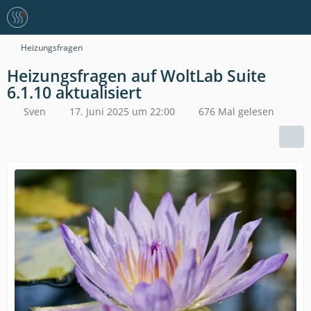
Heizungsfragen
Heizungsfragen auf WoltLab Suite
6.1.10 aktualisiert
Sven
17. Juni 2025 um 22:00
676 Mal gelesen