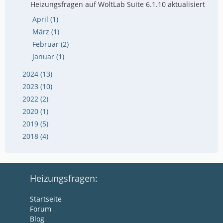
Heizungsfragen auf WoltLab Suite 6.1.10 aktualisiert
April (1)
März (1)
Februar (2)
Januar (1)
2024 (13)
2023 (10)
2022 (2)
2020 (1)
2019 (5)
2018 (4)
Heizungsfragen:
Startseite
Forum
Blog