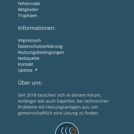
Fehlercode
Mitglieder
Trophäen
Informationen:
Impressum
Datenschutzerklärung
Nutzungsbedingungen
Netiquette
Kontakt
Uptime
Über uns:
Seit 2018 tauschen sich in diesem Forum,
Anfänger wie auch Experten, bei technischen
Probleme mit Heizungsanlagen aus, um
gemeinschaftlich eine Lösung zu finden.