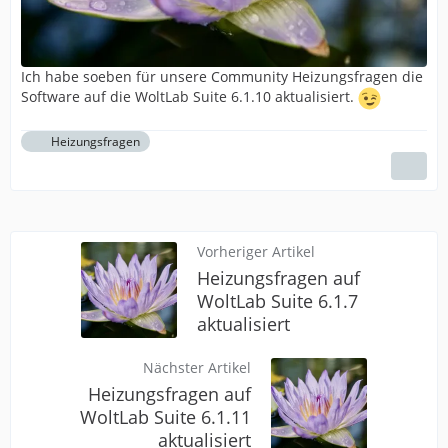
Ich habe soeben für unsere Community Heizungsfragen die
Software auf die WoltLab Suite 6.1.10 aktualisiert.
Heizungsfragen
Vorheriger Artikel
Heizungsfragen auf
WoltLab Suite 6.1.7
aktualisiert
Nächster Artikel
Heizungsfragen auf
WoltLab Suite 6.1.11
aktualisiert