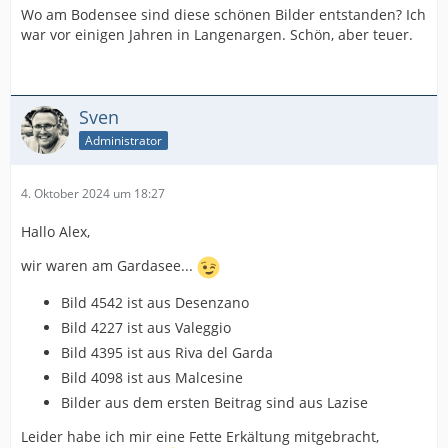
Wo am Bodensee sind diese schönen Bilder entstanden? Ich
war vor einigen Jahren in Langenargen. Schön, aber teuer.
Sven
Administrator
4. Oktober 2024 um 18:27
Hallo Alex,
wir waren am Gardasee...
Bild 4542 ist aus ‎⁨Desenzano⁩
Bild 4227 ist aus Valeggio
Bild 4395 ist aus ‎⁨Riva del Garda⁩
Bild 4098 ist aus ‎⁨Malcesine⁩
Bilder aus dem ersten Beitrag sind aus Lazise
Leider habe ich mir eine Fette Erkältung mitgebracht,