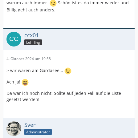
warum auch immer.
Schön ist es da immer wieder und
Billig geht auch anders.
ccx01
Lehrling
4. Oktober 2024 um 19:58
> wir waren am Gardasee...
Ach ja!
Da war ich noch nicht. Sollte auf jeden Fall auf die Liste
gesetzt werden!
Sven
Administrator