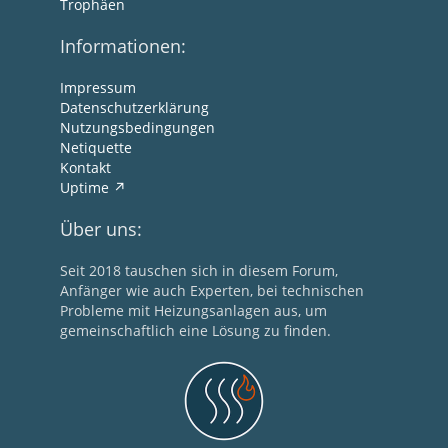
Trophäen
Informationen:
Impressum
Datenschutzerklärung
Nutzungsbedingungen
Netiquette
Kontakt
Uptime
Über uns:
Seit 2018 tauschen sich in diesem Forum,
Anfänger wie auch Experten, bei technischen
Probleme mit Heizungsanlagen aus, um
gemeinschaftlich eine Lösung zu finden.