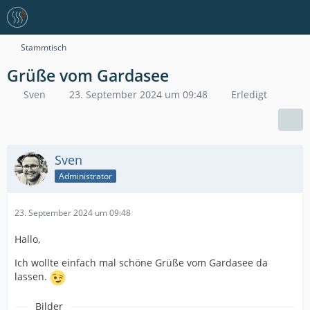
Stammtisch
Grüße vom Gardasee
Sven
23. September 2024 um 09:48
Erledigt
Sven
Administrator
23. September 2024 um 09:48
Hallo,
Ich wollte einfach mal schöne Grüße vom Gardasee da
lassen.
Bilder