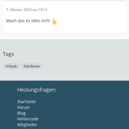
7. Oktober 2024 um 18:15
Mach das es lohn sich!
Tags
Urlaub
Gardasee
Heizungsfragen:
Startseite
Forum
Blog
Fehlercode
Mitglieder