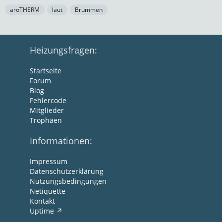
aroTHERM
laut
Brummen
Heizungsfragen:
Startseite
Forum
Blog
Fehlercode
Mitglieder
Trophäen
Informationen:
Impressum
Datenschutzerklärung
Nutzungsbedingungen
Netiquette
Kontakt
Uptime