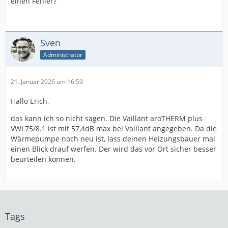
einen Fehler?
Sven
Administrator
21. Januar 2026 um 16:59
Hallo Erich,
das kann ich so nicht sagen. Die Vaillant aroTHERM plus
VWL75/8.1 ist mit 57,4dB max bei Vaillant angegeben. Da die
Wärmepumpe noch neu ist, lass deinen Heizungsbauer mal
einen Blick drauf werfen. Der wird das vor Ort sicher besser
beurteilen können.
Tags