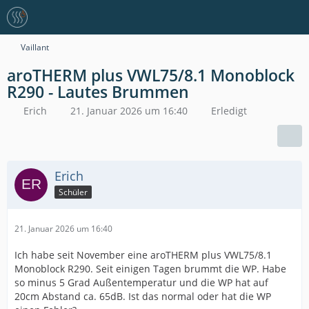
Vaillant
aroTHERM plus VWL75/8.1 Monoblock
R290 - Lautes Brummen
Erich
21. Januar 2026 um 16:40
Erledigt
Erich
Schüler
21. Januar 2026 um 16:40
Ich habe seit November eine aroTHERM plus VWL75/8.1
Monoblock R290. Seit einigen Tagen brummt die WP. Habe
so minus 5 Grad Außentemperatur und die WP hat auf
20cm Abstand ca. 65dB. Ist das normal oder hat die WP