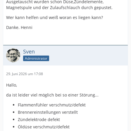
Ausgetauscht wurden schon Düse,Zündelemente,
Magnetspule und der Zulaufschlauch durch gepustet.
Wer kann helfen und weiß woran es liegen kann?
Danke. Henni
Sven
Administrator
29. Juni 2026 um 17:08
Hallo,
da ist leider viel möglich bei so einer Störung...
Flammenfühler verschmutz/defekt
Brennereinstellungen verstellt
Zündelektrode defekt
Öldüse verschmutz/defekt