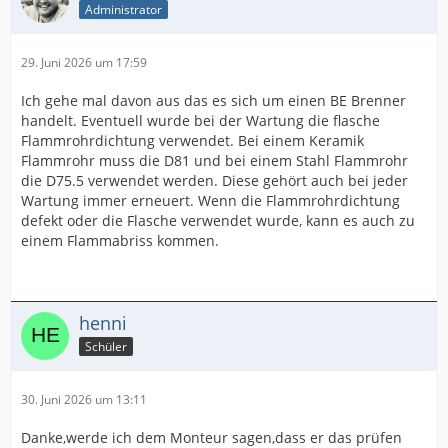
Administrator
29. Juni 2026 um 17:59
Ich gehe mal davon aus das es sich um einen BE Brenner
handelt. Eventuell wurde bei der Wartung die flasche
Flammrohrdichtung verwendet. Bei einem Keramik
Flammrohr muss die D81 und bei einem Stahl Flammrohr
die D75.5 verwendet werden. Diese gehört auch bei jeder
Wartung immer erneuert. Wenn die Flammrohrdichtung
defekt oder die Flasche verwendet wurde, kann es auch zu
einem Flammabriss kommen.
henni
Schüler
30. Juni 2026 um 13:11
Danke,werde ich dem Monteur sagen,dass er das prüfen