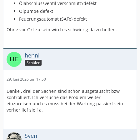
Ölabschlussventil verschmutz/defekt
Ölpumpe defekt
Feuerungsautomat (SAFe) defekt
Ohne vor Ort zu sein wird es schwierig da zu helfen.
henni
Schüler
29. Juni 2026 um 17:50
Danke , drei der Sachen sind schon ausgetauscht bzw
kontrolliert. Ich versuche das Problem weiter
einzureisen.und es muss bei der Wartung passiert sein.
vorher lief sie 1a.
Sven