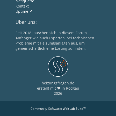
Netiquette
Kontakt
Uptime
Über uns:
Seit 2018 tauschen sich in diesem Forum,
Anfänger wie auch Experten, bei technischen
Probleme mit Heizungsanlagen aus, um
gemeinschaftlich eine Lösung zu finden.
heizungsfragen.de
erstellt mit ❤ in Rodgau
2026
Community-Software:
WoltLab Suite™