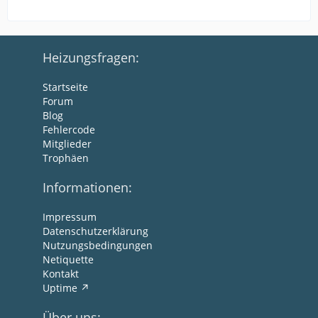
Heizungsfragen:
Startseite
Forum
Blog
Fehlercode
Mitglieder
Trophäen
Informationen:
Impressum
Datenschutzerklärung
Nutzungsbedingungen
Netiquette
Kontakt
Uptime
Über uns: