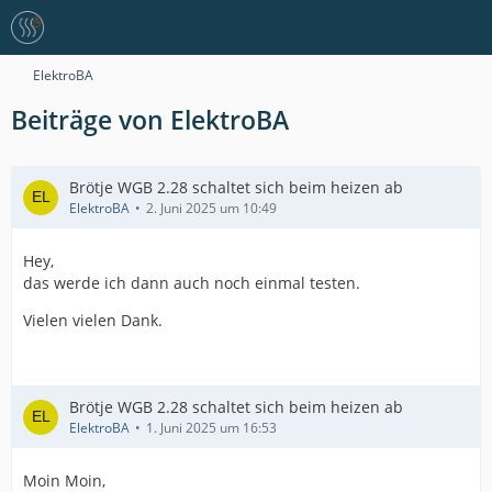
ElektroBA
Beiträge von ElektroBA
Brötje WGB 2.28 schaltet sich beim heizen ab
ElektroBA
2. Juni 2025 um 10:49
Hey,
das werde ich dann auch noch einmal testen.
Vielen vielen Dank.
Brötje WGB 2.28 schaltet sich beim heizen ab
ElektroBA
1. Juni 2025 um 16:53
Moin Moin,