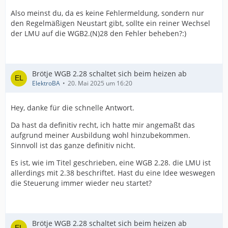
Also meinst du, da es keine Fehlermeldung, sondern nur
den Regelmäßigen Neustart gibt, sollte ein reiner Wechsel
der LMU auf die WGB2.(N)28 den Fehler beheben?:)
Brötje WGB 2.28 schaltet sich beim heizen ab
ElektroBA
20. Mai 2025 um 16:20
Hey, danke für die schnelle Antwort.
Da hast da definitiv recht, ich hatte mir angemaßt das
aufgrund meiner Ausbildung wohl hinzubekommen.
Sinnvoll ist das ganze definitiv nicht.
Es ist, wie im Titel geschrieben, eine WGB 2.28. die LMU ist
allerdings mit 2.38 beschriftet. Hast du eine Idee weswegen
die Steuerung immer wieder neu startet?
Brötje WGB 2.28 schaltet sich beim heizen ab