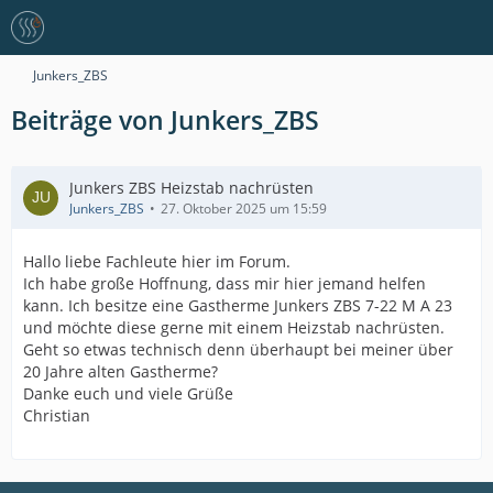
Junkers_ZBS
Beiträge von Junkers_ZBS
Junkers ZBS Heizstab nachrüsten
Junkers_ZBS
27. Oktober 2025 um 15:59
Hallo liebe Fachleute hier im Forum.
Ich habe große Hoffnung, dass mir hier jemand helfen
kann. Ich besitze eine Gastherme Junkers ZBS 7-22 M A 23
und möchte diese gerne mit einem Heizstab nachrüsten.
Geht so etwas technisch denn überhaupt bei meiner über
20 Jahre alten Gastherme?
Danke euch und viele Grüße
Christian