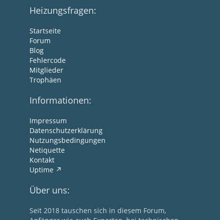
Heizungsfragen:
Startseite
Forum
Blog
Fehlercode
Mitglieder
Trophäen
Informationen:
Impressum
Datenschutzerklärung
Nutzungsbedingungen
Netiquette
Kontakt
Uptime
Über uns:
Seit 2018 tauschen sich in diesem Forum,