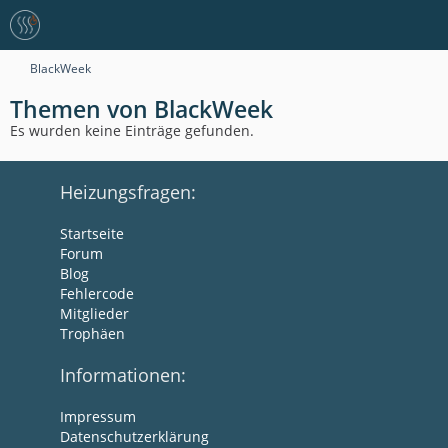
BlackWeek
Themen von BlackWeek
Es wurden keine Einträge gefunden.
Heizungsfragen:
Startseite
Forum
Blog
Fehlercode
Mitglieder
Trophäen
Informationen:
Impressum
Datenschutzerklärung