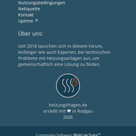
Nutzungsbedingungen
Netiquette
Kontakt
Uptime
Über uns:
Seit 2018 tauschen sich in diesem Forum,
Anfänger wie auch Experten, bei technischen
Probleme mit Heizungsanlagen aus, um
gemeinschaftlich eine Lösung zu finden.
heizungsfragen.de
erstellt mit ❤ in Rodgau
2026
Community-Software:
WoltLab Suite™