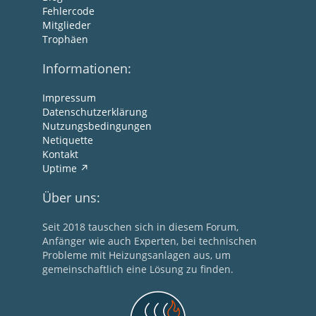
Fehlercode
Mitglieder
Trophäen
Informationen:
Impressum
Datenschutzerklärung
Nutzungsbedingungen
Netiquette
Kontakt
Uptime
Über uns:
Seit 2018 tauschen sich in diesem Forum,
Anfänger wie auch Experten, bei technischen
Probleme mit Heizungsanlagen aus, um
gemeinschaftlich eine Lösung zu finden.