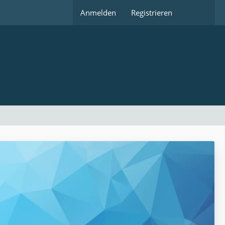
Anmelden
Registrieren