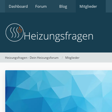
Dashboard
Forum
Blog
Mitglieder
Heizungsfragen - Dein Heizungsforum
Mitglieder