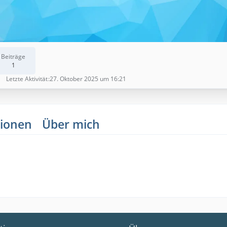
Beiträge
1
Letzte Aktivität
27. Oktober 2025 um 16:21
ionen
Über mich