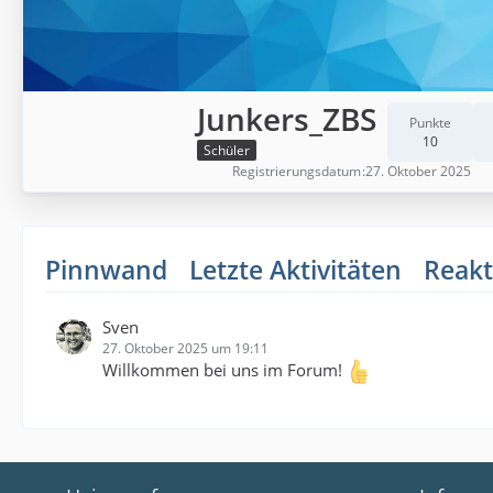
Junkers_ZBS
Punkte
10
Schüler
Registrierungsdatum
27. Oktober 2025
Pinnwand
Letzte Aktivitäten
Reakt
Sven
27. Oktober 2025 um 19:11
Willkommen bei uns im Forum!