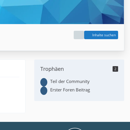
Inhalte suchen
Trophäen
2
Teil der Community
Erster Foren Beitrag