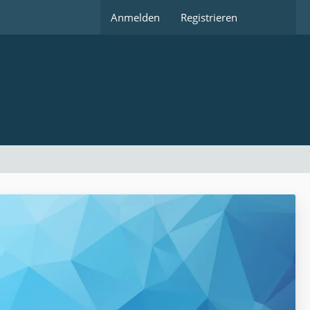
Anmelden
Registrieren