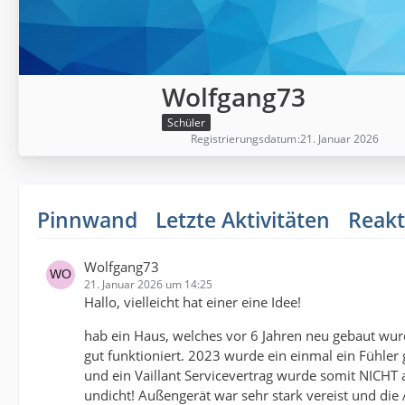
Wolfgang73
Schüler
Registrierungsdatum
21. Januar 2026
Pinnwand
Letzte Aktivitäten
Reakt
Wolfgang73
21. Januar 2026 um 14:25
Hallo, vielleicht hat einer eine Idee!
hab ein Haus, welches vor 6 Jahren neu gebaut wurd
gut funktioniert. 2023 wurde ein einmal ein Fühler
und ein Vaillant Servicevertrag wurde somit NICHT 
undicht! Außengerät war sehr stark vereist und die 