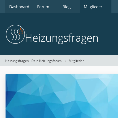
Dashboard
Forum
Blog
Mitglieder
Heizungsfragen - Dein Heizungsforum
Mitglieder