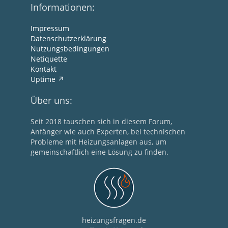
Informationen:
Impressum
Datenschutzerklärung
Nutzungsbedingungen
Netiquette
Kontakt
Uptime
Über uns:
Seit 2018 tauschen sich in diesem Forum,
Anfänger wie auch Experten, bei technischen
Probleme mit Heizungsanlagen aus, um
gemeinschaftlich eine Lösung zu finden.
heizungsfragen.de