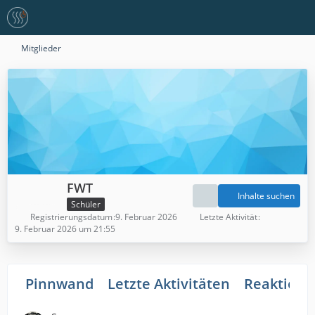
Mitglieder
FWT
Inhalte suchen
Schüler
Registrierungsdatum
9. Februar 2026
Letzte Aktivität
9. Februar 2026 um 21:55
Pinnwand
Letzte Aktivitäten
Reaktione