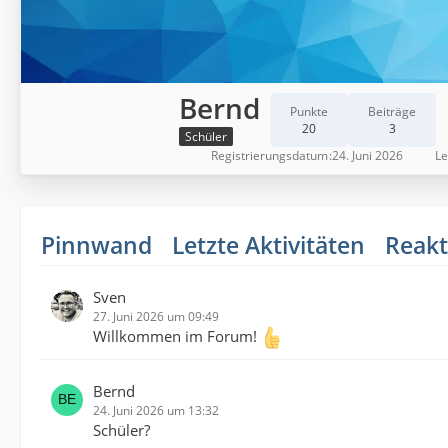
Bernd
Punkte
Beiträge
20
3
Schüler
Registrierungsdatum
24. Juni 2026
Le
Pinnwand
Letzte Aktivitäten
Reakt
Sven
27. Juni 2026 um 09:49
Willkommen im Forum!
Bernd
24. Juni 2026 um 13:32
Schüler?