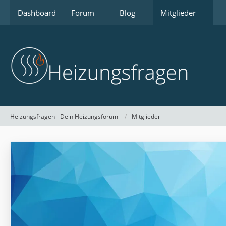
Dashboard
Forum
Blog
Mitglieder
Heizungsfragen - Dein Heizungsforum
Mitglieder