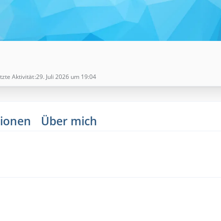
tzte Aktivität
29. Juli 2026 um 19:04
ionen
Über mich