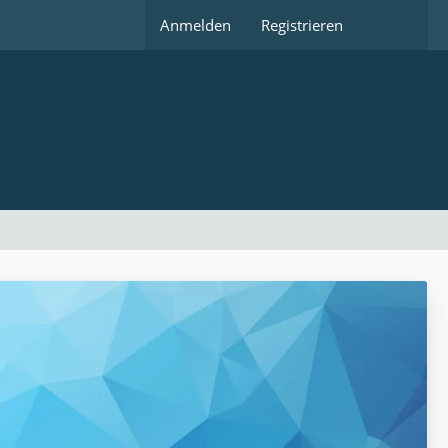
Anmelden
Registrieren