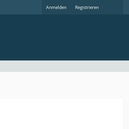
Anmelden
Registrieren