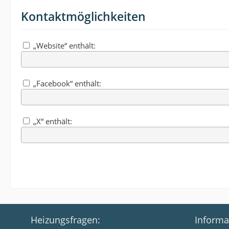
Kontaktmöglichkeiten
„Website“ enthält:
„Facebook“ enthält:
„X“ enthält:
Heizungsfragen:
Informa