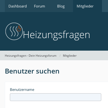
Dashboard
Forum
Blog
Mitglieder
Heizungsfragen - Dein Heizungsforum
Mitglieder
Benutzer suchen
Benutzername