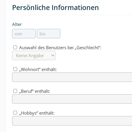
Persönliche Informationen
Alter
Auswahl des Benutzers bei „Geschlecht“:
„Wohnort“ enthält:
„Beruf“ enthält:
„Hobbys“ enthält: