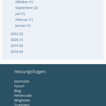
Oktober (1)
September (2)
Juli (1)
Februar (1)
Januar (1)
2022 (2)
2020 (1)
2019 (5)
2018 (4)
Heizungsfragen:
Startseite
Forum
Blog
Fehlercode
Mitglieder
Trophäen