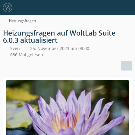
Heizungsfragen
Heizungsfragen auf WoltLab Suite
6.0.3 aktualisiert
Sven
25. November 2023 um 08:00
686 Mal gelesen