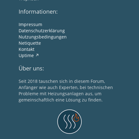
Informationen:
Impressum
Datenschutzerklärung
Nutzungsbedingungen
Netiquette
Kontakt
Uptime
Über uns:
Seit 2018 tauschen sich in diesem Forum,
Anfänger wie auch Experten, bei technischen
Probleme mit Heizungsanlagen aus, um
gemeinschaftlich eine Lösung zu finden.