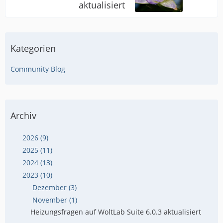
aktualisiert
Kategorien
Community Blog
Archiv
2026 (9)
2025 (11)
2024 (13)
2023 (10)
Dezember (3)
November (1)
Heizungsfragen auf WoltLab Suite 6.0.3 aktualisiert