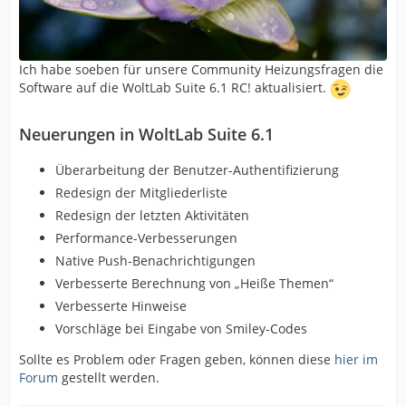
Ich habe soeben für unsere Community Heizungsfragen die
Software auf die WoltLab Suite 6.1 RC! aktualisiert.
Neuerungen in WoltLab Suite 6.1
Überarbeitung der Benutzer-Authentifizierung
Redesign der Mitgliederliste
Redesign der letzten Aktivitäten
Performance-Verbesserungen
Native Push-Benachrichtigungen
Verbesserte Berechnung von „Heiße Themen“
Verbesserte Hinweise
Vorschläge bei Eingabe von Smiley-Codes
Sollte es Problem oder Fragen geben, können diese
hier im
Forum
gestellt werden.