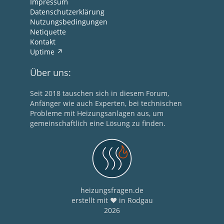
Impressum
Datenschutzerklärung
Nutzungsbedingungen
Netiquette
Kontakt
Uptime
Über uns:
Seit 2018 tauschen sich in diesem Forum,
Anfänger wie auch Experten, bei technischen
Probleme mit Heizungsanlagen aus, um
gemeinschaftlich eine Lösung zu finden.
heizungsfragen.de
erstellt mit ❤ in Rodgau
2026