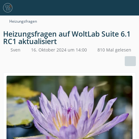
Heizungsfragen
Heizungsfragen auf WoltLab Suite 6.1
RC1 aktualisiert
Sven
16. Oktober 2024 um 14:00
810 Mal gelesen