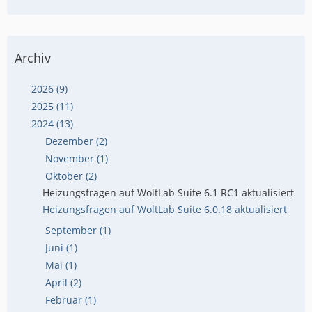
Archiv
2026 (9)
2025 (11)
2024 (13)
Dezember (2)
November (1)
Oktober (2)
Heizungsfragen auf WoltLab Suite 6.1 RC1 aktualisiert
Heizungsfragen auf WoltLab Suite 6.0.18 aktualisiert
September (1)
Juni (1)
Mai (1)
April (2)
Februar (1)