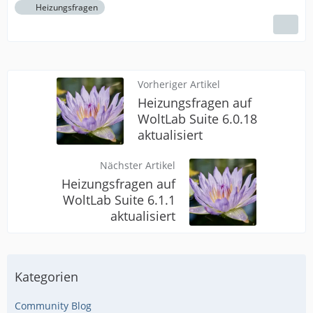
Heizungsfragen
Vorheriger Artikel
Heizungsfragen auf
WoltLab Suite 6.0.18
aktualisiert
Nächster Artikel
Heizungsfragen auf
WoltLab Suite 6.1.1
aktualisiert
Kategorien
Community Blog