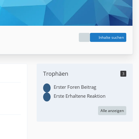
Inhalte suchen
Trophäen
3
Erster Foren Beitrag
Erste Erhaltene Reaktion
Alle anzeigen