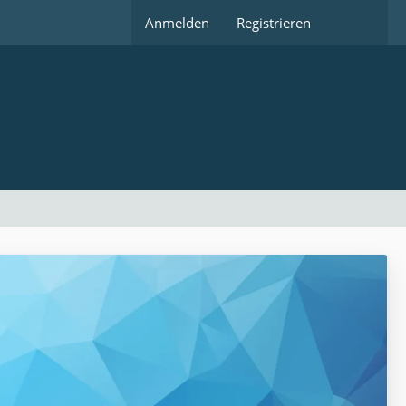
Anmelden
Registrieren