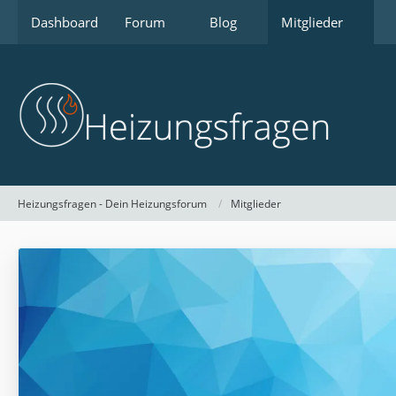
Dashboard
Forum
Blog
Mitglieder
Heizungsfragen - Dein Heizungsforum
Mitglieder