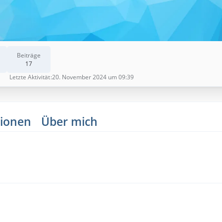
Beiträge
17
Letzte Aktivität
20. November 2024 um 09:39
ionen
Über mich