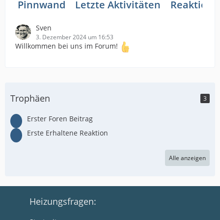
Pinnwand
Letzte Aktivitäten
Reaktione
Sven
3. Dezember 2024 um 16:53
Willkommen bei uns im Forum!
Trophäen
3
Erster Foren Beitrag
Erste Erhaltene Reaktion
Alle anzeigen
Heizungsfragen: