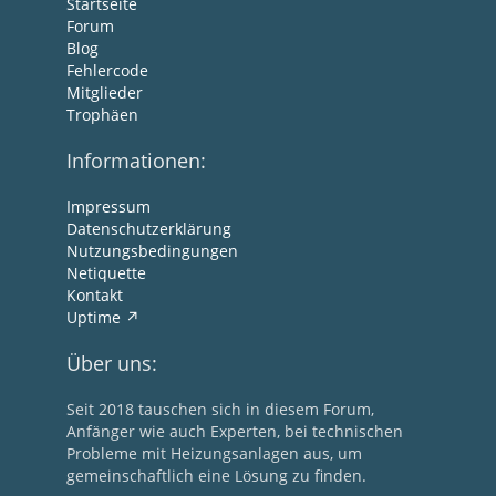
Startseite
Forum
Blog
Fehlercode
Mitglieder
Trophäen
Informationen:
Impressum
Datenschutzerklärung
Nutzungsbedingungen
Netiquette
Kontakt
Uptime
Über uns:
Seit 2018 tauschen sich in diesem Forum,
Anfänger wie auch Experten, bei technischen
Probleme mit Heizungsanlagen aus, um
gemeinschaftlich eine Lösung zu finden.