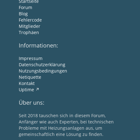
Startseite
Forum
Blog
Fehlercode
Mitglieder
Trophäen
Informationen:
Impressum
Datenschutzerklärung
Nutzungsbedingungen
Netiquette
Kontakt
Uptime
Über uns:
Seit 2018 tauschen sich in diesem Forum,
Anfänger wie auch Experten, bei technischen
Probleme mit Heizungsanlagen aus, um
gemeinschaftlich eine Lösung zu finden.