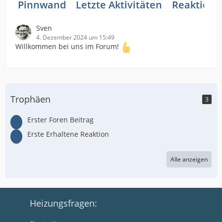
Pinnwand
Letzte Aktivitäten
Reaktione
Sven
4. Dezember 2024 um 15:49
Willkommen bei uns im Forum!
Trophäen
3
Erster Foren Beitrag
Erste Erhaltene Reaktion
Alle anzeigen
Heizungsfragen: