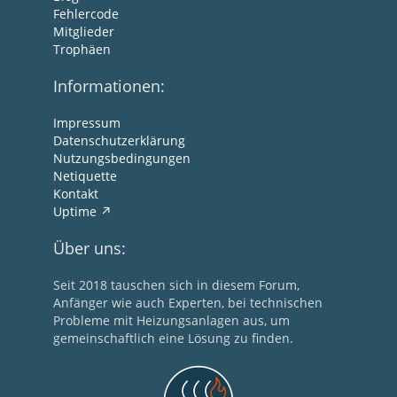
Fehlercode
Mitglieder
Trophäen
Informationen:
Impressum
Datenschutzerklärung
Nutzungsbedingungen
Netiquette
Kontakt
Uptime
Über uns:
Seit 2018 tauschen sich in diesem Forum,
Anfänger wie auch Experten, bei technischen
Probleme mit Heizungsanlagen aus, um
gemeinschaftlich eine Lösung zu finden.