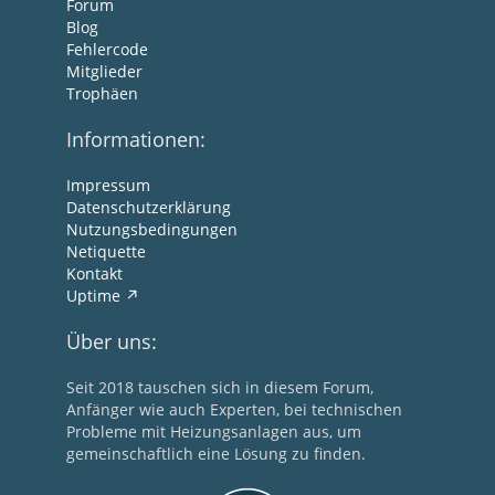
Forum
Blog
Fehlercode
Mitglieder
Trophäen
Informationen:
Impressum
Datenschutzerklärung
Nutzungsbedingungen
Netiquette
Kontakt
Uptime
Über uns:
Seit 2018 tauschen sich in diesem Forum,
Anfänger wie auch Experten, bei technischen
Probleme mit Heizungsanlagen aus, um
gemeinschaftlich eine Lösung zu finden.