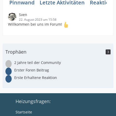
Pinnwand
Letzte Aktivitäten
Reaktione
Sven
22. August 2023 um 15:58
Willkommen bei uns im Forum!
Trophäen
3
2 Jahre teil der Community
Erster Foren Beitrag
Erste Erhaltene Reaktion
Heizungsfragen:
Startseite