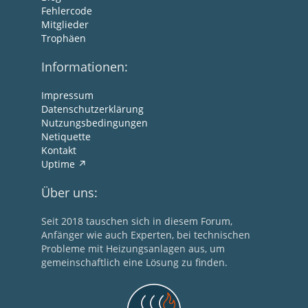
Fehlercode
Mitglieder
Trophäen
Informationen:
Impressum
Datenschutzerklärung
Nutzungsbedingungen
Netiquette
Kontakt
Uptime
Über uns:
Seit 2018 tauschen sich in diesem Forum,
Anfänger wie auch Experten, bei technischen
Probleme mit Heizungsanlagen aus, um
gemeinschaftlich eine Lösung zu finden.