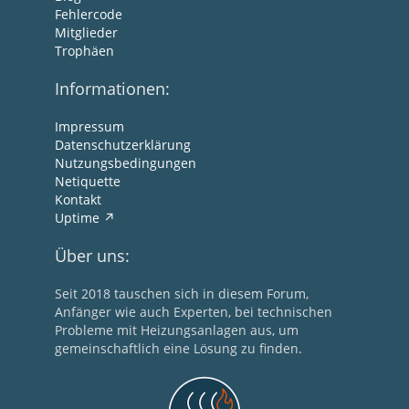
Fehlercode
Mitglieder
Trophäen
Informationen:
Impressum
Datenschutzerklärung
Nutzungsbedingungen
Netiquette
Kontakt
Uptime
Über uns:
Seit 2018 tauschen sich in diesem Forum,
Anfänger wie auch Experten, bei technischen
Probleme mit Heizungsanlagen aus, um
gemeinschaftlich eine Lösung zu finden.