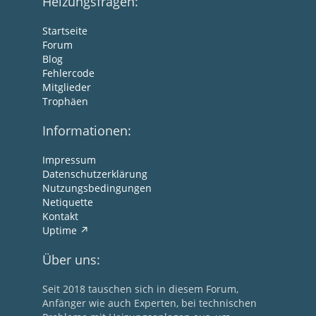
Heizungsfragen:
Startseite
Forum
Blog
Fehlercode
Mitglieder
Trophäen
Informationen:
Impressum
Datenschutzerklärung
Nutzungsbedingungen
Netiquette
Kontakt
Uptime
Über uns:
Seit 2018 tauschen sich in diesem Forum,
Anfänger wie auch Experten, bei technischen