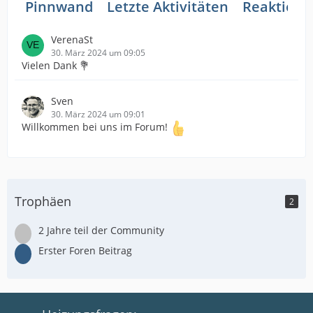
Pinnwand
Letzte Aktivitäten
Reaktione
VerenaSt
30. März 2024 um 09:05
Vielen Dank 💐
Sven
30. März 2024 um 09:01
Willkommen bei uns im Forum!
Trophäen
2
2 Jahre teil der Community
Erster Foren Beitrag