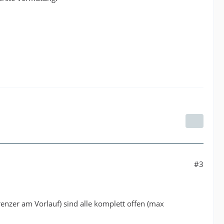
#3
renzer am Vorlauf) sind alle komplett offen (max