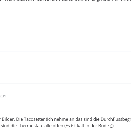
6:31
 Bilder. Die Tacosetter (Ich nehme an das sind die Durchflussbeg
sind die Thermostate alle offen (Es ist kalt in der Bude ;))