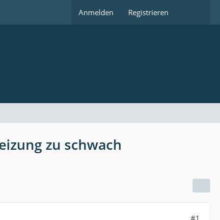
Anmelden
Registrieren
eizung zu schwach
#1