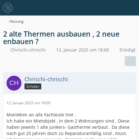
Heizung
2 alte Thermen ausbauen , 2 neue
enbauen ?
Chrischi-chrischi
12. Januar 2025 um 18:00
Erledigt
Chrischi-chrischi
Schüler
12. Januar 2025 um 18:00
MoinMoin an alle Fachleute hier .
Ich habe ein Mietobjekt , in dem 2 Wohnungen sind . Diese
haben jeweils 1 alte Junkers- Gastherme verbaut . Da diese
nach gut 25 Jahren doch zu Reparaturanfällig sind , muss