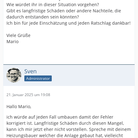
Wie würdet ihr in dieser Situation vorgehen?
Gibt es langfristige Schäden oder andere Nachteile, die
dadurch entstanden sein könnten?
Ich bin für jede Einschätzung und jeden Ratschlag dankbar!
Viele Grüße
Mario
Sven
Administrator
21. Januar 2025 um 19:08
Hallo Mario,
ich würde auf jeden Fall umbauen damit der Fehler
korrigiert ist. Langfristige Schäden durch diesen Mangel,
kann ich mir jetzt eher nicht vorstellen. Spreche mit deinem
Heizungsbauer welcher die Anlage gebaut hat, vielleicht