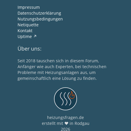
Impressum
Datenschutzerklärung
Nutzungsbedingungen
Netiquette
Kontakt
Uptime
Über uns:
Seit 2018 tauschen sich in diesem Forum,
Anfänger wie auch Experten, bei technischen
Probleme mit Heizungsanlagen aus, um
gemeinschaftlich eine Lösung zu finden.
heizungsfragen.de
erstellt mit ❤ in Rodgau
2026