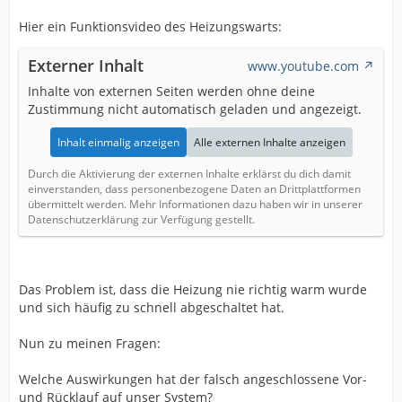
Hier ein Funktionsvideo des Heizungswarts:
Externer Inhalt
www.youtube.com
Inhalte von externen Seiten werden ohne deine
Zustimmung nicht automatisch geladen und angezeigt.
Inhalt einmalig anzeigen
Alle externen Inhalte anzeigen
Durch die Aktivierung der externen Inhalte erklärst du dich damit
einverstanden, dass personenbezogene Daten an Drittplattformen
übermittelt werden. Mehr Informationen dazu haben wir in unserer
Datenschutzerklärung zur Verfügung gestellt.
Das Problem ist, dass die Heizung nie richtig warm wurde
und sich häufig zu schnell abgeschaltet hat.
Nun zu meinen Fragen:
Welche Auswirkungen hat der falsch angeschlossene Vor-
und Rücklauf auf unser System?