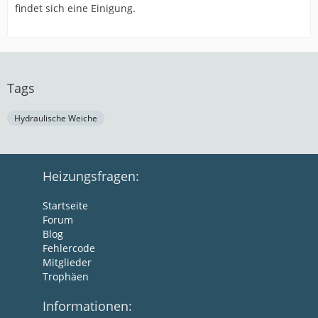
findet sich eine Einigung.
Tags
Hydraulische Weiche
Heizungsfragen:
Startseite
Forum
Blog
Fehlercode
Mitglieder
Trophäen
Informationen: