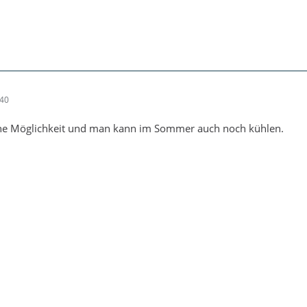
:40
ine Möglichkeit und man kann im Sommer auch noch kühlen.