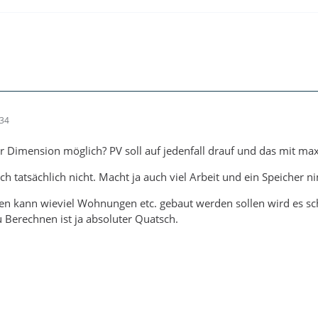
:34
Dimension möglich? PV soll auf jedenfall drauf und das mit ma
ch tatsächlich nicht. Macht ja auch viel Arbeit und ein Speicher ni
gen kann wieviel Wohnungen etc. gebaut werden sollen wird es s
 Berechnen ist ja absoluter Quatsch.