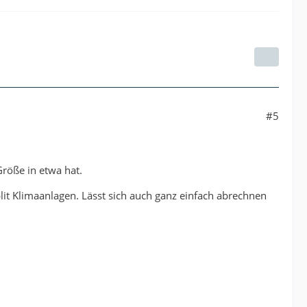
#5
röße in etwa hat.
plit Klimaanlagen. Lässt sich auch ganz einfach abrechnen