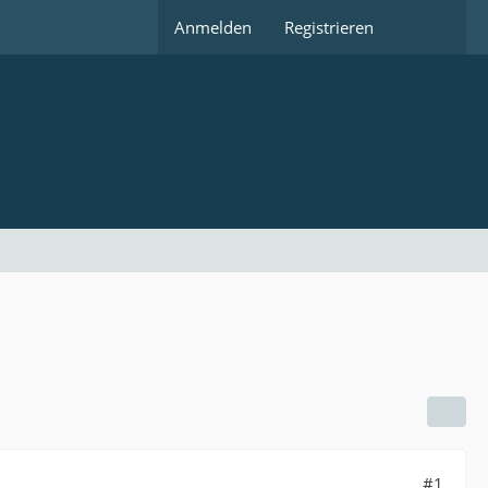
Anmelden
Registrieren
#1