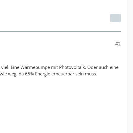
#2
st viel. Eine Wärmepumpe mit Photovoltaik. Oder auch eine
t wie weg, da 65% Energie erneuerbar sein muss.