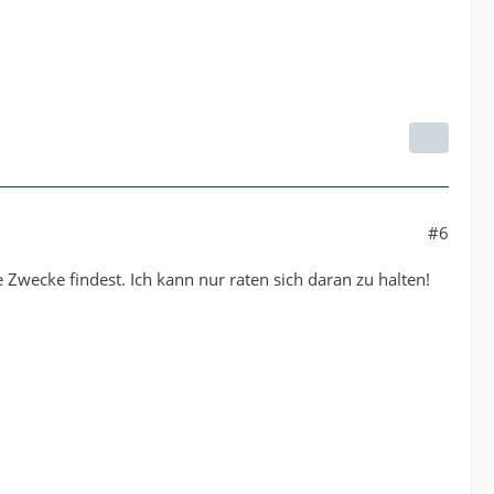
#6
Zwecke findest. Ich kann nur raten sich daran zu halten!