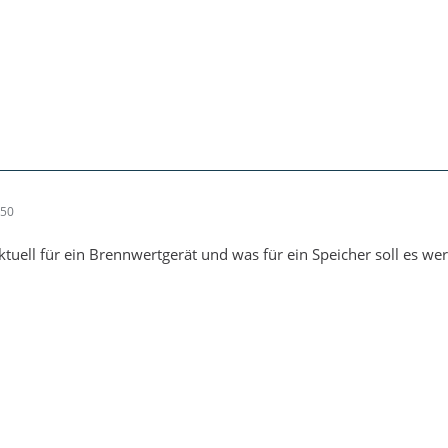
:50
tuell für ein Brennwertgerät und was für ein Speicher soll es we