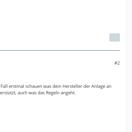
#2
Fall erstmal schauen was dein Hersteller der Anlage an
rstützt, auch was das Regeln angeht.