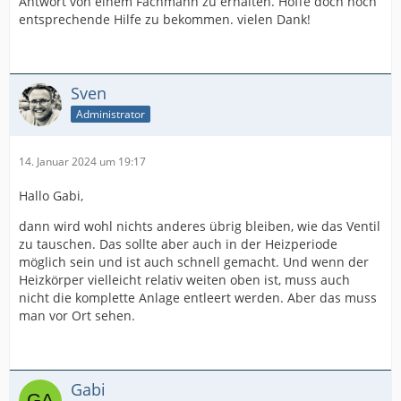
Antwort von einem Fachmann zu erhalten. Hoffe doch noch
entsprechende Hilfe zu bekommen. vielen Dank!
Sven
Administrator
14. Januar 2024 um 19:17
Hallo Gabi,
dann wird wohl nichts anderes übrig bleiben, wie das Ventil
zu tauschen. Das sollte aber auch in der Heizperiode
möglich sein und ist auch schnell gemacht. Und wenn der
Heizkörper vielleicht relativ weiten oben ist, muss auch
nicht die komplette Anlage entleert werden. Aber das muss
man vor Ort sehen.
Gabi