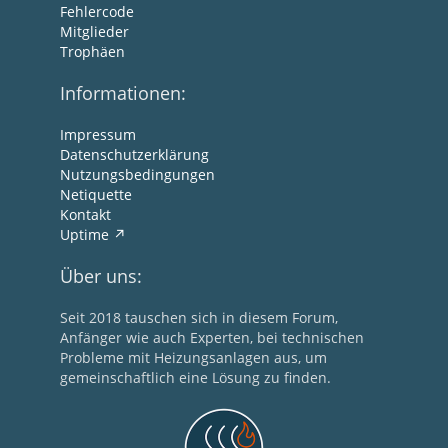
Fehlercode
Mitglieder
Trophäen
Informationen:
Impressum
Datenschutzerklärung
Nutzungsbedingungen
Netiquette
Kontakt
Uptime
Über uns:
Seit 2018 tauschen sich in diesem Forum,
Anfänger wie auch Experten, bei technischen
Probleme mit Heizungsanlagen aus, um
gemeinschaftlich eine Lösung zu finden.