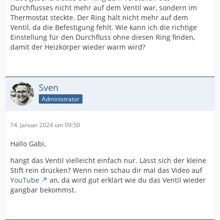
Durchflusses nicht mehr auf dem Ventil war, sondern im
Thermostat steckte. Der Ring hält nicht mehr auf dem
Ventil, da die Befestigung fehlt. Wie kann ich die richtige
Einstellung für den Durchfluss ohne diesen Ring finden,
damit der Heizkörper wieder warm wird?
Sven
Administrator
14. Januar 2024 um 09:50
Hallo Gabi,
hängt das Ventil vielleicht einfach nur. Lässt sich der kleine
Stift rein drücken? Wenn nein schau dir mal das Video auf
YouTube
an, da wird gut erklärt wie du das Ventil wieder
gangbar bekommst.