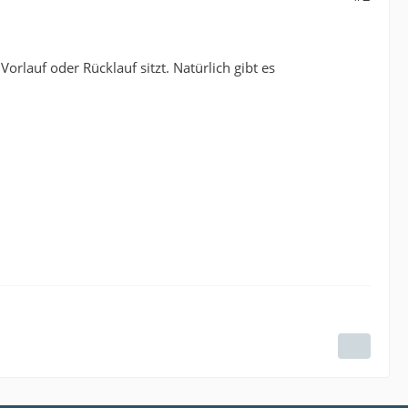
orlauf oder Rücklauf sitzt. Natürlich gibt es