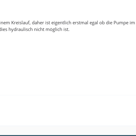
inem Kreislauf, daher ist eigentlich erstmal egal ob die Pumpe im V
es hydraulisch nicht möglich ist.