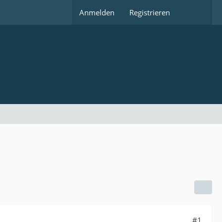
Anmelden
Registrieren
#1