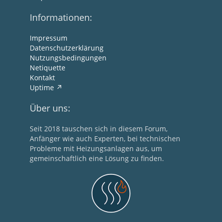
Informationen:
Impressum
Datenschutzerklärung
Nutzungsbedingungen
Netiquette
Kontakt
Uptime
Über uns:
Seit 2018 tauschen sich in diesem Forum,
Anfänger wie auch Experten, bei technischen
Probleme mit Heizungsanlagen aus, um
gemeinschaftlich eine Lösung zu finden.