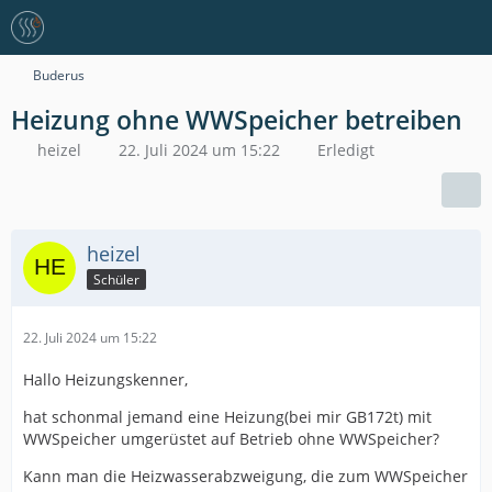
Buderus
Heizung ohne WWSpeicher betreiben
heizel
22. Juli 2024 um 15:22
Erledigt
heizel
Schüler
22. Juli 2024 um 15:22
Hallo Heizungskenner,
hat schonmal jemand eine Heizung(bei mir GB172t) mit
WWSpeicher umgerüstet auf Betrieb ohne WWSpeicher?
Kann man die Heizwasserabzweigung, die zum WWSpeicher