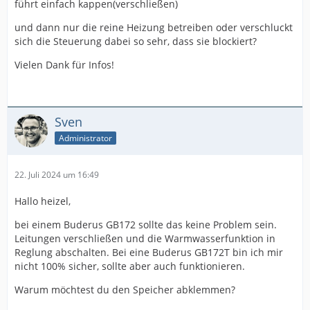
führt einfach kappen(verschließen)
und dann nur die reine Heizung betreiben oder verschluckt
sich die Steuerung dabei so sehr, dass sie blockiert?
Vielen Dank für Infos!
Sven
Administrator
22. Juli 2024 um 16:49
Hallo heizel,
bei einem Buderus GB172 sollte das keine Problem sein.
Leitungen verschließen und die Warmwasserfunktion in
Reglung abschalten. Bei eine Buderus GB172T bin ich mir
nicht 100% sicher, sollte aber auch funktionieren.
Warum möchtest du den Speicher abklemmen?