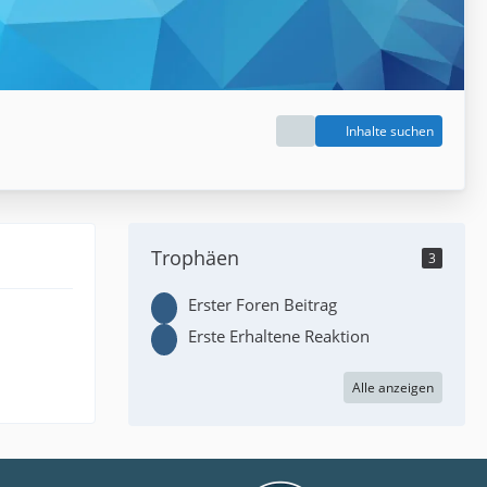
Inhalte suchen
Trophäen
3
Erster Foren Beitrag
Erste Erhaltene Reaktion
Alle anzeigen