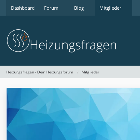
Dashboard
Forum
Blog
Mitglieder
Heizungsfragen - Dein Heizungsforum
Mitglieder