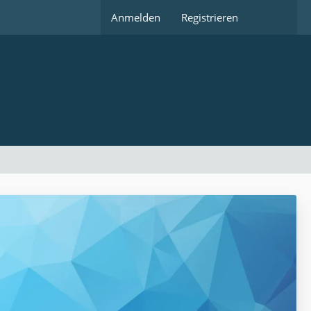
Anmelden
Registrieren