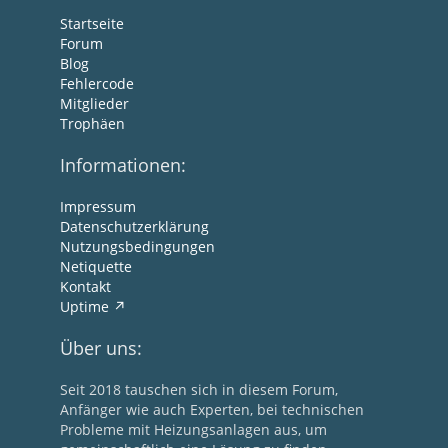
Startseite
Forum
Blog
Fehlercode
Mitglieder
Trophäen
Informationen:
Impressum
Datenschutzerklärung
Nutzungsbedingungen
Netiquette
Kontakt
Uptime
Über uns:
Seit 2018 tauschen sich in diesem Forum,
Anfänger wie auch Experten, bei technischen
Probleme mit Heizungsanlagen aus, um