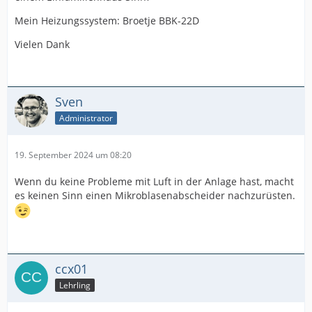
Mein Heizungssystem: Broetje BBK-22D
Vielen Dank
Sven
Administrator
19. September 2024 um 08:20
Wenn du keine Probleme mit Luft in der Anlage hast, macht
es keinen Sinn einen Mikroblasenabscheider nachzurüsten.
ccx01
Lehrling