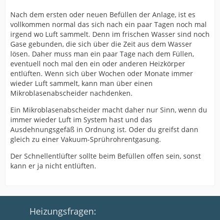
Nach dem ersten oder neuen Befüllen der Anlage, ist es
vollkommen normal das sich nach ein paar Tagen noch mal
irgend wo Luft sammelt. Denn im frischen Wasser sind noch
Gase gebunden, die sich über die Zeit aus dem Wasser
lösen. Daher muss man ein paar Tage nach dem Füllen,
eventuell noch mal den ein oder anderen Heizkörper
entlüften. Wenn sich über Wochen oder Monate immer
wieder Luft sammelt, kann man über einen
Mikroblasenabscheider nachdenken.
Ein Mikroblasenabscheider macht daher nur Sinn, wenn du
immer wieder Luft im System hast und das
Ausdehnungsgefäß in Ordnung ist. Oder du greifst dann
gleich zu einer Vakuum-Sprührohrentgasung.
Der Schnellentlüfter sollte beim Befüllen offen sein, sonst
kann er ja nicht entlüften.
Heizungsfragen: