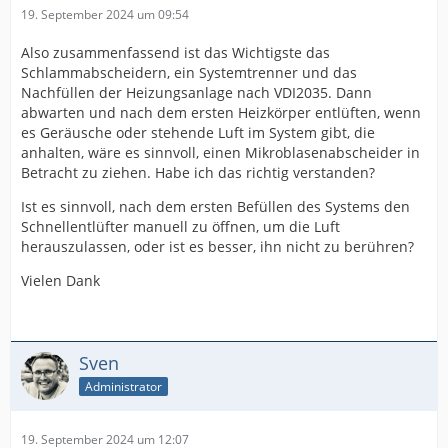
19. September 2024 um 09:54
Also zusammenfassend ist das Wichtigste das
Schlammabscheidern, ein Systemtrenner und das
Nachfüllen der Heizungsanlage nach VDI2035. Dann
abwarten und nach dem ersten Heizkörper entlüften, wenn
es Geräusche oder stehende Luft im System gibt, die
anhalten, wäre es sinnvoll, einen Mikroblasenabscheider in
Betracht zu ziehen. Habe ich das richtig verstanden?
Ist es sinnvoll, nach dem ersten Befüllen des Systems den
Schnellentlüfter manuell zu öffnen, um die Luft
herauszulassen, oder ist es besser, ihn nicht zu berühren?
Vielen Dank
Sven
Administrator
19. September 2024 um 12:07