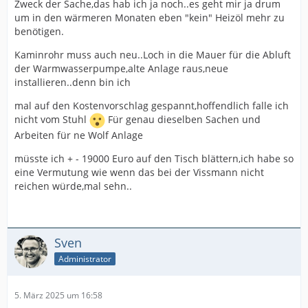
Zweck der Sache,das hab ich ja noch..es geht mir ja drum
um in den wärmeren Monaten eben "kein" Heizöl mehr zu
benötigen.
Kaminrohr muss auch neu..Loch in die Mauer für die Abluft
der Warmwasserpumpe,alte Anlage raus,neue
installieren..denn bin ich
mal auf den Kostenvorschlag gespannt,hoffendlich falle ich
nicht vom Stuhl
Für genau dieselben Sachen und
Arbeiten für ne Wolf Anlage
müsste ich + - 19000 Euro auf den Tisch blättern,ich habe so
eine Vermutung wie wenn das bei der Vissmann nicht
reichen würde,mal sehn..
Sven
Administrator
5. März 2025 um 16:58