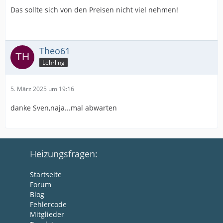
Das sollte sich von den Preisen nicht viel nehmen!
Theo61
Lehrling
5. März 2025 um 19:16
danke Sven,naja...mal abwarten
Heizungsfragen:
Startseite
Forum
Blog
Fehlercode
Mitglieder