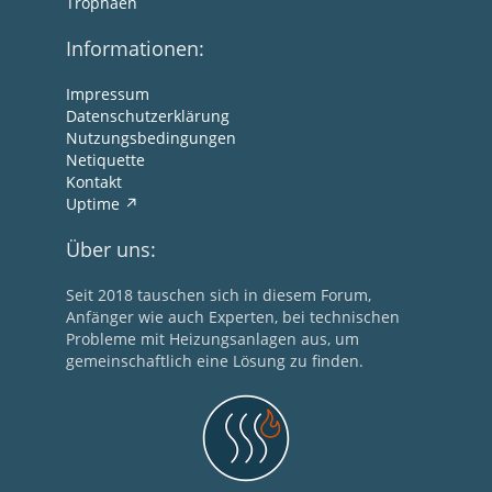
Trophäen
Informationen:
Impressum
Datenschutzerklärung
Nutzungsbedingungen
Netiquette
Kontakt
Uptime
Über uns:
Seit 2018 tauschen sich in diesem Forum,
Anfänger wie auch Experten, bei technischen
Probleme mit Heizungsanlagen aus, um
gemeinschaftlich eine Lösung zu finden.