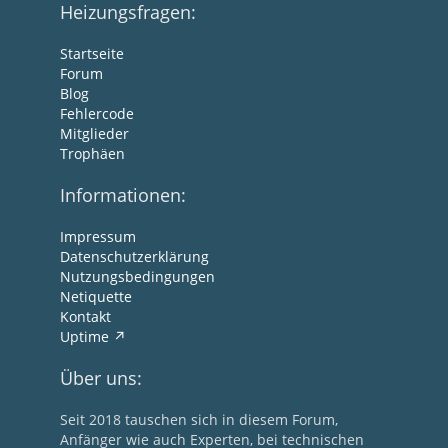
Heizungsfragen:
Startseite
Forum
Blog
Fehlercode
Mitglieder
Trophäen
Informationen:
Impressum
Datenschutzerklärung
Nutzungsbedingungen
Netiquette
Kontakt
Uptime
Über uns:
Seit 2018 tauschen sich in diesem Forum,
Anfänger wie auch Experten, bei technischen