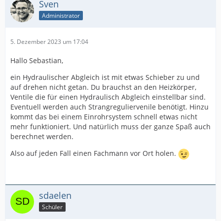
Sven
Administrator
5. Dezember 2023 um 17:04
Hallo Sebastian,
ein Hydraulischer Abgleich ist mit etwas Schieber zu und
auf drehen nicht getan. Du brauchst an den Heizkörper,
Ventile die für einen Hydraulisch Abgleich einstellbar sind.
Eventuell werden auch Strangreguliervenile benötigt. Hinzu
kommt das bei einem Einrohrsystem schnell etwas nicht
mehr funktioniert. Und natürlich muss der ganze Spaß auch
berechnet werden.
Also auf jeden Fall einen Fachmann vor Ort holen.
sdaelen
Schüler