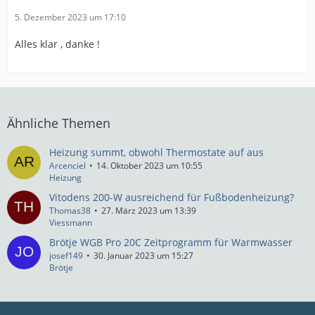
5. Dezember 2023 um 17:10
Alles klar , danke !
Ähnliche Themen
Heizung summt, obwohl Thermostate auf aus
Arcenciel
14. Oktober 2023 um 10:55
Heizung
Vitodens 200-W ausreichend für Fußbodenheizung?
Thomas38
27. März 2023 um 13:39
Viessmann
Brötje WGB Pro 20C Zeitprogramm für Warmwasser
josef149
30. Januar 2023 um 15:27
Brötje