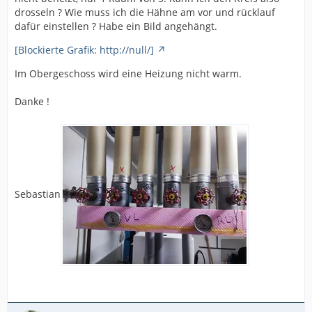
drosseln ? Wie muss ich die Hähne am vor und rücklauf
dafür einstellen ? Habe ein Bild angehängt.
[Blockierte Grafik: http://null/]
Im Obergeschoss wird eine Heizung nicht warm.
Danke !
Sebastian