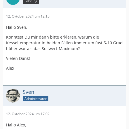
Lehrling
12. Oktober 2024 um 12:15
Hallo Sven,
Könntest Du mir dann bitte erklären, warum die
Kesseltemperatur in beiden Fällen immer um fast 5-10 Grad
höher war als das Sollwert-Maximum?
Vielen Dank!
Alex
Sven
Administrator
12. Oktober 2024 um 17:02
Hallo Alex,