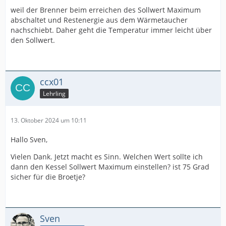
weil der Brenner beim erreichen des Sollwert Maximum
abschaltet und Restenergie aus dem Wärmetaucher
nachschiebt. Daher geht die Temperatur immer leicht über
den Sollwert.
ccx01
Lehrling
13. Oktober 2024 um 10:11
Hallo Sven,
Vielen Dank. Jetzt macht es Sinn. Welchen Wert sollte ich
dann den Kessel Sollwert Maximum einstellen? ist 75 Grad
sicher für die Broetje?
Sven