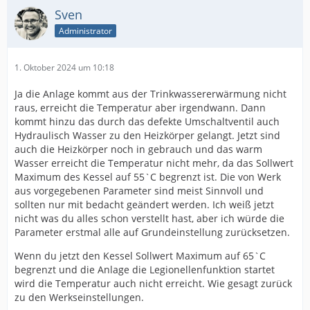
Sven
Administrator
1. Oktober 2024 um 10:18
Ja die Anlage kommt aus der Trinkwassererwärmung nicht
raus, erreicht die Temperatur aber irgendwann. Dann
kommt hinzu das durch das defekte Umschaltventil auch
Hydraulisch Wasser zu den Heizkörper gelangt. Jetzt sind
auch die Heizkörper noch in gebrauch und das warm
Wasser erreicht die Temperatur nicht mehr, da das Sollwert
Maximum des Kessel auf 55`C begrenzt ist. Die von Werk
aus vorgegebenen Parameter sind meist Sinnvoll und
sollten nur mit bedacht geändert werden. Ich weiß jetzt
nicht was du alles schon verstellt hast, aber ich würde die
Parameter erstmal alle auf Grundeinstellung zurücksetzen.
Wenn du jetzt den Kessel Sollwert Maximum auf 65`C
begrenzt und die Anlage die Legionellenfunktion startet
wird die Temperatur auch nicht erreicht. Wie gesagt zurück
zu den Werkseinstellungen.