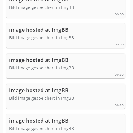
Bild image gespeichert in ImgBB
ibb.co
image hosted at ImgBB
Bild image gespeichert in ImgBB
ibb.co
image hosted at ImgBB
Bild image gespeichert in ImgBB
ibb.co
image hosted at ImgBB
Bild image gespeichert in ImgBB
ibb.co
image hosted at ImgBB
Bild image gespeichert in ImgBB