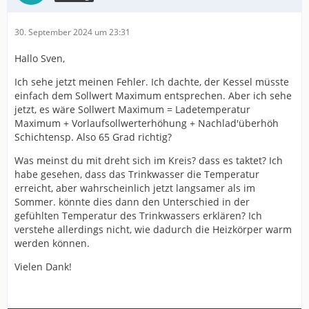
30. September 2024 um 23:31
Hallo Sven,
Ich sehe jetzt meinen Fehler. Ich dachte, der Kessel müsste
einfach dem Sollwert Maximum entsprechen. Aber ich sehe
jetzt, es wäre Sollwert Maximum = Ladetemperatur
Maximum + Vorlaufsollwerterhöhung + Nachlad'überhöh
Schichtensp. Also 65 Grad richtig?
Was meinst du mit dreht sich im Kreis? dass es taktet? Ich
habe gesehen, dass das Trinkwasser die Temperatur
erreicht, aber wahrscheinlich jetzt langsamer als im
Sommer. könnte dies dann den Unterschied in der
gefühlten Temperatur des Trinkwassers erklären? Ich
verstehe allerdings nicht, wie dadurch die Heizkörper warm
werden können.
Vielen Dank!