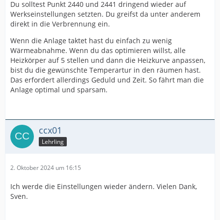
Du solltest Punkt 2440 und 2441 dringend wieder auf
Werkseinstellungen setzten. Du greifst da unter anderem
direkt in die Verbrennung ein.
Wenn die Anlage taktet hast du einfach zu wenig
Wärmeabnahme. Wenn du das optimieren willst, alle
Heizkörper auf 5 stellen und dann die Heizkurve anpassen,
bist du die gewünschte Temperartur in den räumen hast.
Das erfordert allerdings Geduld und Zeit. So fährt man die
Anlage optimal und sparsam.
ccx01
Lehrling
2. Oktober 2024 um 16:15
Ich werde die Einstellungen wieder ändern. Vielen Dank,
Sven.