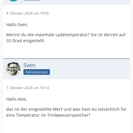
4. Oktober 2024 um 19:56
Hallo Sven,
Meinst du die maximale Ladetemperatur? Sie ist derzeit auf
55 Grad eingestellt.
Sven
Administrator
7. Oktober 2024 um 18:14
Hallo Alex,
das ist der eingestellte Wert und was hast du tatsächlich für
eine Temperatur im Trinkwasserspeicher?