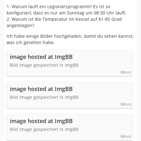
1. Warum läuft ein Legionärsprogramm? Es ist so
konfiguriert, dass es nur am Sonntag um 08:30 Uhr läuft.
2. Warum ist die Temperatur im Kessel auf 81-85 Grad
angestiegen?
Ich habe einige Bilder hochgeladen, damit du sehen kannst,
was ich gesehen habe.
image hosted at ImgBB
Bild image gespeichert in ImgBB
ibb.co
image hosted at ImgBB
Bild image gespeichert in ImgBB
ibb.co
image hosted at ImgBB
Bild image gespeichert in ImgBB
ibb.co