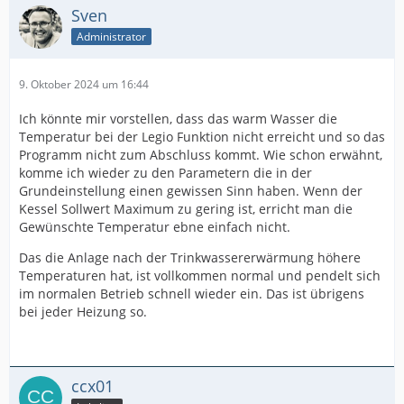
Sven
Administrator
9. Oktober 2024 um 16:44
Ich könnte mir vorstellen, dass das warm Wasser die
Temperatur bei der Legio Funktion nicht erreicht und so das
Programm nicht zum Abschluss kommt. Wie schon erwähnt,
komme ich wieder zu den Parametern die in der
Grundeinstellung einen gewissen Sinn haben. Wenn der
Kessel Sollwert Maximum zu gering ist, erricht man die
Gewünschte Temperatur ebne einfach nicht.
Das die Anlage nach der Trinkwassererwärmung höhere
Temperaturen hat, ist vollkommen normal und pendelt sich
im normalen Betrieb schnell wieder ein. Das ist übrigens
bei jeder Heizung so.
ccx01