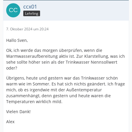
ccx01
Lehrling
7. Oktober 2024 um 20:24
Hallo Sven,
Ok, ich werde das morgen überprüfen, wenn die
Warmwasseraufbereitung aktiv ist. Zur Klarstellung, was ich
sehe sollte höher sein als der Trinkwasser Nennsollwert
oder?
Übrigens, heute und gestern war das Trinkwasser schön
warm wie im Sommer. Es hat sich nichts geändert. Ich frage
mich, ob es irgendwie mit der Außentemperatur
zusammenhängt, denn gestern und heute waren die
Temperaturen wirklich mild.
Vielen Dank!
Alex