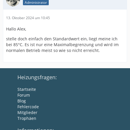
Administrator
13. Oktober 2024 um 10:45
Hallo Alex,
stelle doch einfach den Standardwert ein, liegt meine ich
bei 85°C. Es ist nur eine Maximalbegrenzung und wird im
normalen Betrieb meist so wie so nicht erreicht.
Heizungsfragen:
Startseite
Forum
Blog
Fehlercode
Mitglieder
Trophäen