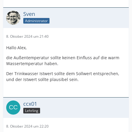
Sven
Administrator
8. Oktober 2024 um 21:40
Hallo Alex,
die Außentemperatur sollte keinen Einfluss auf die warm
Wassertemperatur haben.
Der Trinkwasser Istwert sollte dem Sollwert entsprechen,
und der Istwert sollte plausibel sein.
ccx01
Lehrling
8. Oktober 2024 um 22:20