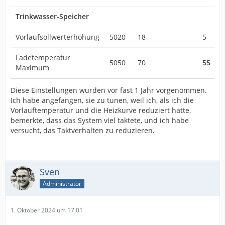
Trinkwasser-Speicher
Vorlaufsollwerterhöhung
5020
18
5
Ladetemperatur
5050
70
55
Maximum
Diese Einstellungen wurden vor fast 1 Jahr vorgenommen.
Ich habe angefangen, sie zu tunen, weil ich, als ich die
Vorlauftemperatur und die Heizkurve reduziert hatte,
bemerkte, dass das System viel taktete, und ich habe
versucht, das Taktverhalten zu reduzieren.
Sven
Administrator
1. Oktober 2024 um 17:01