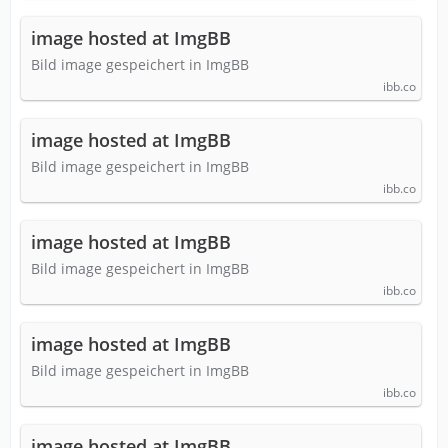
image hosted at ImgBB
Bild image gespeichert in ImgBB
ibb.co
image hosted at ImgBB
Bild image gespeichert in ImgBB
ibb.co
image hosted at ImgBB
Bild image gespeichert in ImgBB
ibb.co
image hosted at ImgBB
Bild image gespeichert in ImgBB
ibb.co
image hosted at ImgBB