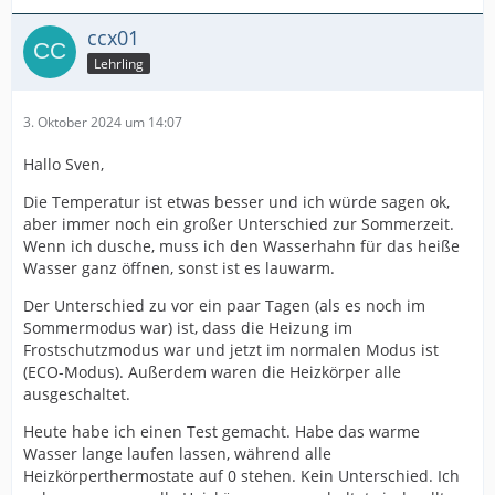
ccx01
Lehrling
3. Oktober 2024 um 14:07
Hallo Sven,
Die Temperatur ist etwas besser und ich würde sagen ok,
aber immer noch ein großer Unterschied zur Sommerzeit.
Wenn ich dusche, muss ich den Wasserhahn für das heiße
Wasser ganz öffnen, sonst ist es lauwarm.
Der Unterschied zu vor ein paar Tagen (als es noch im
Sommermodus war) ist, dass die Heizung im
Frostschutzmodus war und jetzt im normalen Modus ist
(ECO-Modus). Außerdem waren die Heizkörper alle
ausgeschaltet.
Heute habe ich einen Test gemacht. Habe das warme
Wasser lange laufen lassen, während alle
Heizkörperthermostate auf 0 stehen. Kein Unterschied. Ich