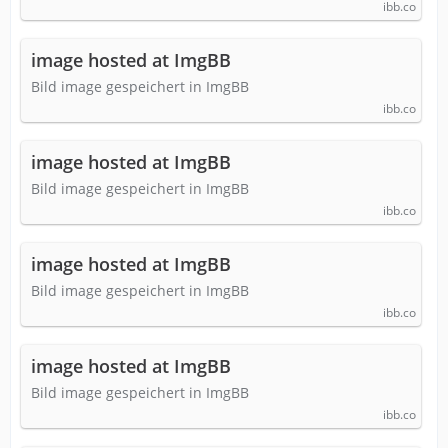
ibb.co
image hosted at ImgBB
Bild image gespeichert in ImgBB
ibb.co
image hosted at ImgBB
Bild image gespeichert in ImgBB
ibb.co
image hosted at ImgBB
Bild image gespeichert in ImgBB
ibb.co
image hosted at ImgBB
Bild image gespeichert in ImgBB
ibb.co