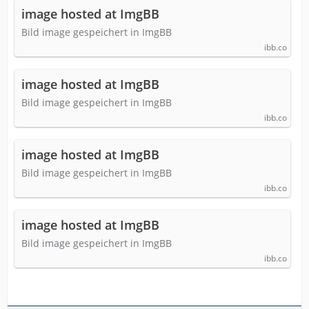
image hosted at ImgBB
Bild image gespeichert in ImgBB
ibb.co
image hosted at ImgBB
Bild image gespeichert in ImgBB
ibb.co
image hosted at ImgBB
Bild image gespeichert in ImgBB
ibb.co
image hosted at ImgBB
Bild image gespeichert in ImgBB
ibb.co