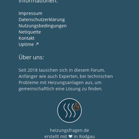
Informationen:
Impressum
Datenschutzerklärung
Nutzungsbedingungen
Netiquette
Kontakt
Uptime
Über uns:
Seit 2018 tauschen sich in diesem Forum,
Anfänger wie auch Experten, bei technischen
Probleme mit Heizungsanlagen aus, um
gemeinschaftlich eine Lösung zu finden.
heizungsfragen.de
erstellt mit ❤ in Rodgau